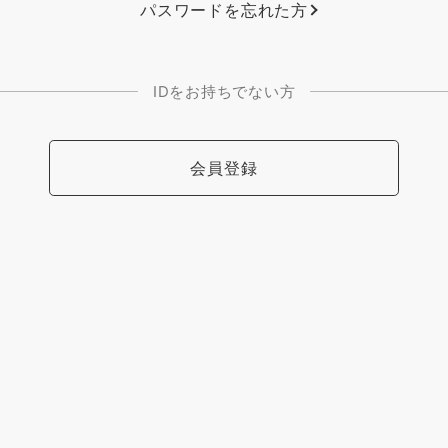
パスワードを忘れた方
IDをお持ちでない方
会員登録