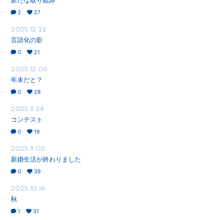
新たな取り組み
2
27
2025.12.22
言語化の影
0
21
2025.12.06
年末だと？
0
28
2025.11.24
コンテスト
0
19
2025.11.02
新婚生活が終わりました
0
39
2025.10.16
秋
1
31