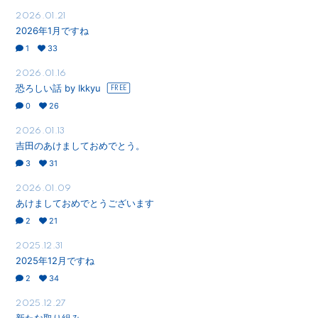
2026.01.21
2026年1月ですね
1
33
2026.01.16
恐ろしい話 by Ikkyu
0
26
2026.01.13
吉田のあけましておめでとう。
3
31
2026.01.09
あけましておめでとうございます
2
21
2025.12.31
2025年12月ですね
2
34
2025.12.27