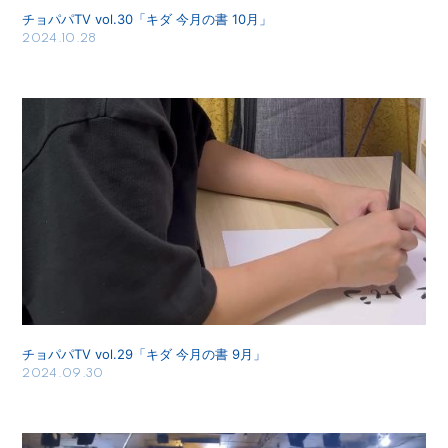
チョパパTV vol.30「キダ 今月の書 10月」
2024.10.28
チョパパTV vol.29「キダ 今月の書 9月」
2024.09.30