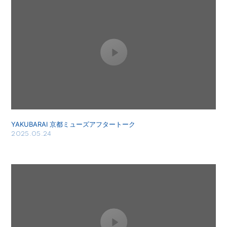
YAKUBARAI 京都ミューズアフタートーク
2025.05.24