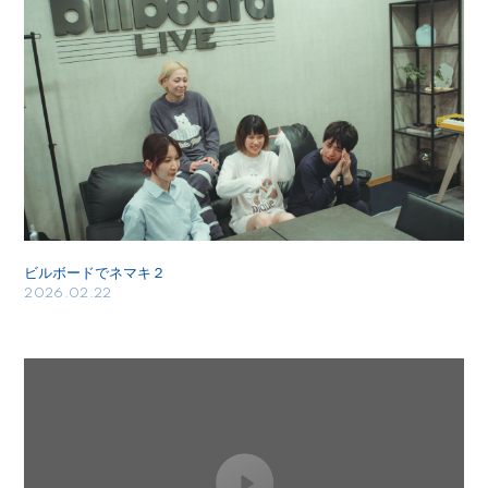
ビルボードでネマキ２
2026.02.22