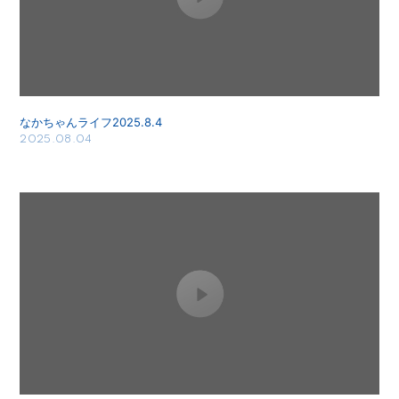
なかちゃんライフ2025.8.4
2025.08.04