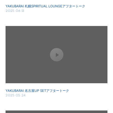
YAKUBARAI 札幌SPIRITUAL LOUNGEアフタートーク
2025.06.13
YAKUBARAI 名古屋UP SETアフタートーク
2025.05.24