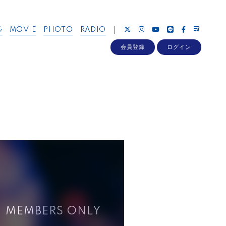
G
MOVIE
PHOTO
RADIO
会員登録
ログイン