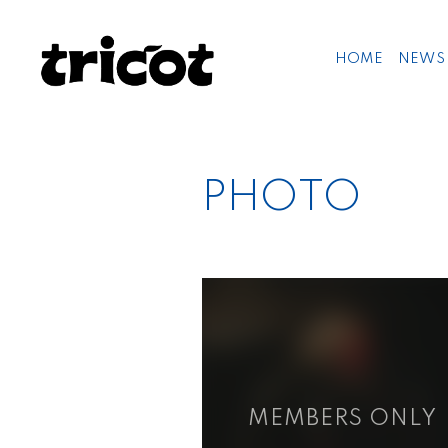
HOME
NEWS
PHOTO