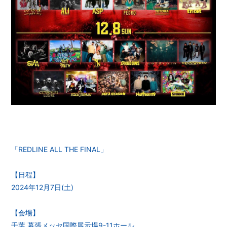
「REDLINE ALL THE FINAL」
【日程】
2024年12月7日(土)
【会場】
千葉 幕張メッセ国際展示場9-11ホール