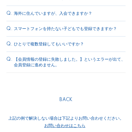
海外に住んでいますが、入会できますか？
Q.
スマートフォンを持たない子どもでも登録できますか？
Q.
ひとりで複数登録してもいいですか？
Q.
【会員情報の登録に失敗しました。】というエラーが出て、
Q.
会員登録に進めません。
BACK
上記の例で解決しない場合は下記よりお問い合わせください。
お問い合わせはこちら