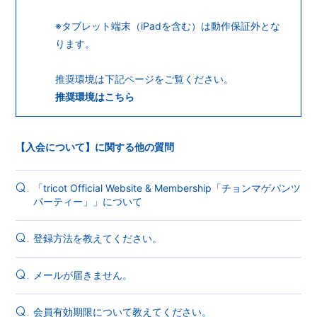
※タブレット端末（iPadを含む）は動作保証外とな
ります。
推奨環境は下記ページをご覧ください。
推奨環境はこちら
【入会について】に関する他の質問
「tricot Official Website & Membership「チョンマゲパンツ
Q.
パーティー」」について
登録方法を教えてください。
Q.
メールが届きません。
Q.
会員有効期限について教えてください。
Q.