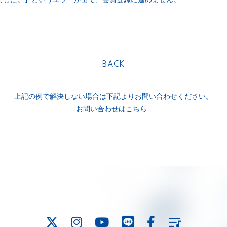
BACK
上記の例で解決しない場合は下記よりお問い合わせください。
お問い合わせはこちら