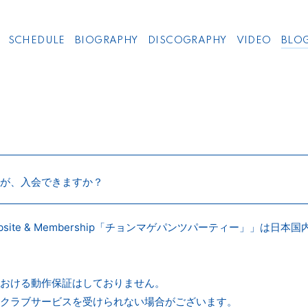
SCHEDULE
BIOGRAPHY
DISCOGRAPHY
VIDEO
BLO
が、入会できますか？
cial Website & Membership「チョンマゲパンツパーティー」」
おける動作保証はしておりません。
クラブサービスを受けられない場合がございます。