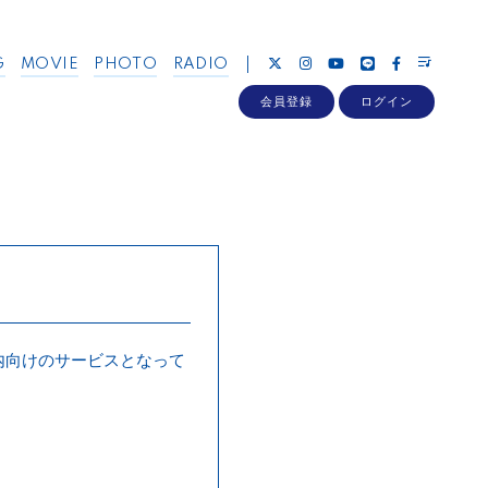
G
MOVIE
PHOTO
RADIO
会員登録
ログイン
は日本国内向けのサービスとなって