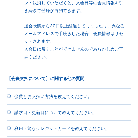
ン・決済していただくと、入会日等の会員情報を引
き続きで登録が再開できます。
退会状態から30日以上経過してしまったり、異なる
メールアドレスで手続きした場合、会員情報はリセ
ットされます。
入会日は戻すことができませんのであらかじめご了
承ください。
【会費支払について】に関する他の質問
会費とお支払い方法を教えてください。
Q.
請求日・更新日について教えてください。
Q.
利用可能なクレジットカードを教えてください。
Q.