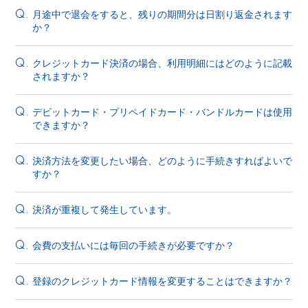
月途中で退会をすると、残りの期間分は日割り返金されます
Q.
か？
クレジットカード決済の場合、利用明細にはどのように記載
Q.
されますか？
デビットカード・プリペイドカード・バンドルカードは使用
Q.
できますか？
決済方法を変更したい場合、どのように手続きすればよいで
Q.
すか？
決済が重複して発生しています。
Q.
会費の支払いには毎回の手続きが必要ですか？
Q.
登録のクレジットカード情報を変更することはできますか？
Q.