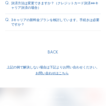
決済方法は変更できますか？（クレジットカード決済⇔キ
Q.
ャリア決済の場合）
3キャリアの新料金プランを検討しています。手続きは必要
Q.
ですか？
BACK
上記の例で解決しない場合は下記よりお問い合わせください。
お問い合わせはこちら
© tricot ,
Fan+Kit
Powered by Fanplus.inc