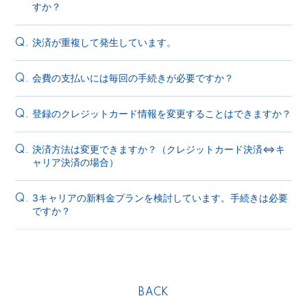
すか？
決済が重複して発生しています。
Q.
会費の支払いには毎回の手続きが必要ですか？
Q.
登録のクレジットカード情報を変更することはできますか？
Q.
決済方法は変更できますか？（クレジットカード決済⇔キ
Q.
ャリア決済の場合）
3キャリアの新料金プランを検討しています。手続きは必要
Q.
ですか？
BACK