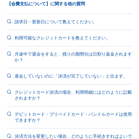
【会費支払について】に関する他の質問
請求日・更新日について教えてください。
Q.
利用可能なクレジットカードを教えてください。
Q.
月途中で退会をすると、残りの期間分は日割り返金されます
Q.
か？
退会していないのに「決済が完了していない」と出ます。
Q.
クレジットカード決済の場合、利用明細にはどのように記載
Q.
されますか？
デビットカード・プリペイドカード・バンドルカードは使用
Q.
できますか？
決済方法を変更したい場合、どのように手続きすればよいで
Q.