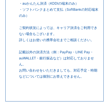
・auかんたん決済（KDDIの端末のみ）
・ソフトバンクまとめて支払（SoftBankの対応端末
のみ）
ご契約状況によっては、キャリア決済をご利用でき
ない場合もございます。
詳しくはお使いの携帯会社までご相談ください。
記載以外の決済方法（例：PayPay・LINE Pay・
auWALLET・銀行振込など）は対応しておりませ
ん。
お問い合わせをいただきましても、対応予定・時期
などについては個別にお答えできません。