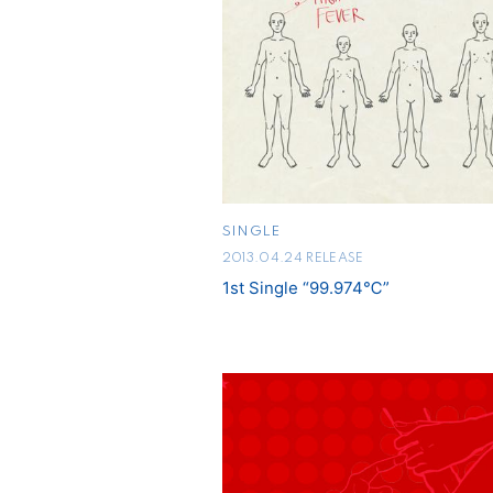
SINGLE
2013.04.24 RELEASE
1st Single “99.974℃”