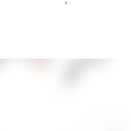
プライバシーポリシー
会員規約
特