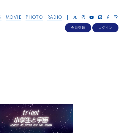
G
MOVIE
PHOTO
RADIO
会員登録
ログイン