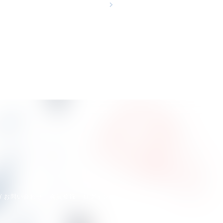
/ お問い合わせ
会員登録
ログイン